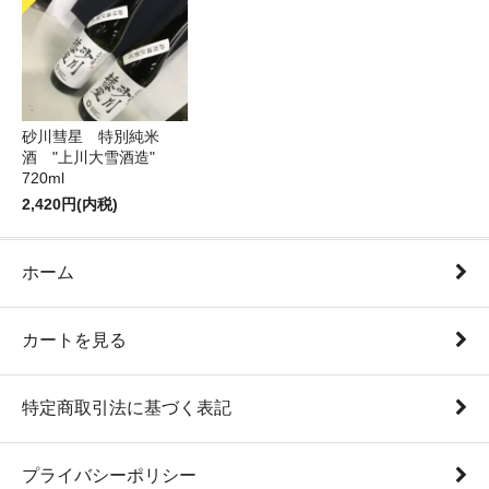
砂川彗星 特別純米
酒 "上川大雪酒造"
720ml
2,420円(内税)
ホーム
カートを見る
特定商取引法に基づく表記
プライバシーポリシー