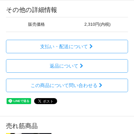
その他の詳細情報
販売価格
2,310円(内税)
支払い・配送について
返品について
この商品について問い合わせる
売れ筋商品